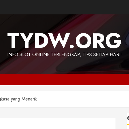
TYDW.ORG
INFO SLOT ONLINE TERLENGKAP, TIPS SETIAP HARI!
gkasa yang Menarik