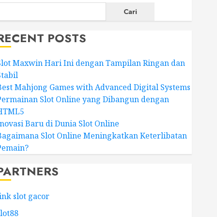
Cari
RECENT POSTS
Slot Maxwin Hari Ini dengan Tampilan Ringan dan
tabil
Best Mahjong Games with Advanced Digital Systems
Permainan Slot Online yang Dibangun dengan
HTML5
Inovasi Baru di Dunia Slot Online
Bagaimana Slot Online Meningkatkan Keterlibatan
Pemain?
PARTNERS
ink slot gacor
slot88