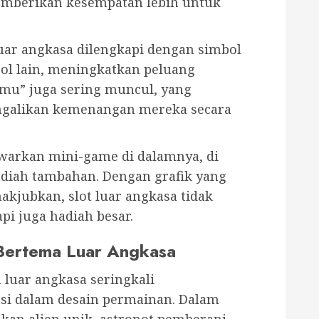
mberikan kesempatan lebih untuk
luar angkasa dilengkapi dengan simbol
ol lain, meningkatkan peluang
mu” juga sering muncul, yang
alikan kemenangan mereka secara
arkan mini-game di dalamnya, di
diah tambahan. Dengan grafik yang
kjubkan, slot luar angkasa tidak
pi juga hadiah besar.
 Bertema Luar Angkasa
 luar angkasa seringkali
si dalam desain permainan. Dalam
an alien unik, astronot pemberani,