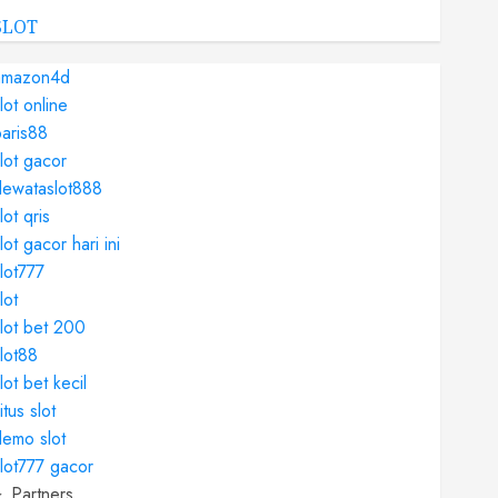
SLOT
amazon4d
lot online
aris88
lot gacor
dewataslot888
lot qris
lot gacor hari ini
lot777
lot
lot bet 200
lot88
lot bet kecil
itus slot
emo slot
lot777 gacor
Partners