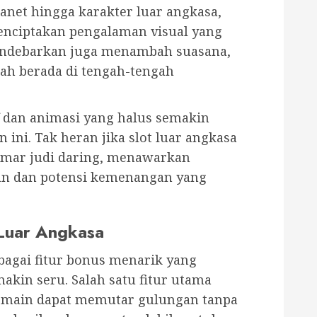
lanet hingga karakter luar angkasa,
nciptakan pengalaman visual yang
mendebarkan juga menambah suasana,
h berada di tengah-tengah
if dan animasi yang halus semakin
ini. Tak heran jika slot luar angkasa
gemar judi daring, menawarkan
an dan potensi kemenangan yang
 Luar Angkasa
bagai fitur bonus menarik yang
in seru. Salah satu fitur utama
 pemain dapat memutar gulungan tanpa