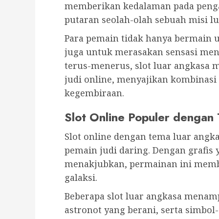
memberikan kedalaman pada penga
putaran seolah-olah sebuah misi lu
Para pemain tidak hanya bermain 
juga untuk merasakan sensasi menj
terus-menerus, slot luar angkasa 
judi online, menyajikan kombinas
kegembiraan.
Slot Online Populer dengan
Slot online dengan tema luar angk
pemain judi daring. Dengan grafis
menakjubkan, permainan ini memb
galaksi.
Beberapa slot luar angkasa menamp
astronot yang berani, serta simbol-