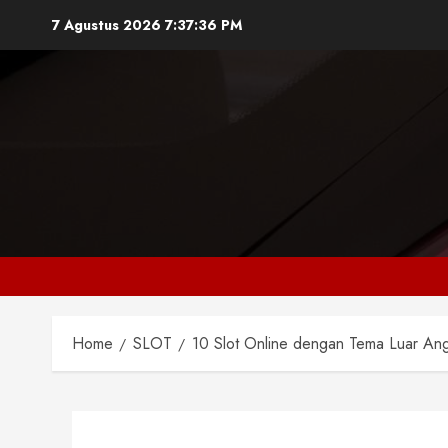
Skip
7 Agustus 2026
7:37:37 PM
to
content
Home
SLOT
10 Slot Online dengan Tema Luar An