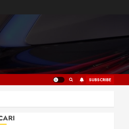
SUBSCRIBE
CARI