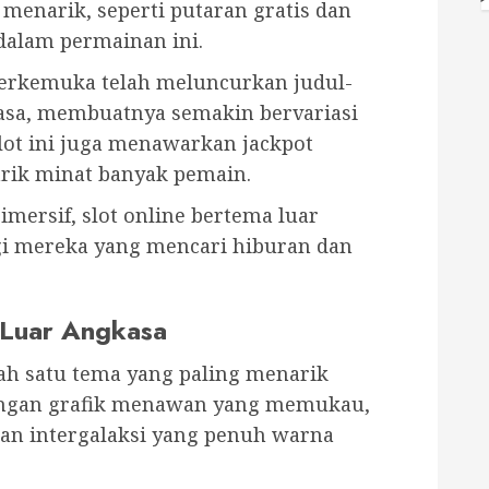
 menarik, seperti putaran gratis dan
alam permainan ini.
terkemuka telah meluncurkan judul-
asa, membuatnya semakin bervariasi
slot ini juga menawarkan jackpot
rik minat banyak pemain.
ersif, slot online bertema luar
gi mereka yang mencari hiburan dan
 Luar Angkasa
lah satu tema yang paling menarik
engan grafik menawan yang memukau,
an intergalaksi yang penuh warna