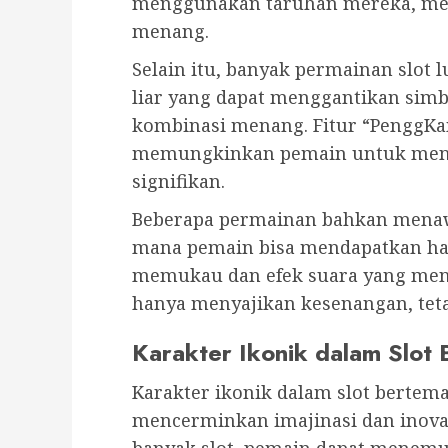
menggunakan taruhan mereka, me
menang.
Selain itu, banyak permainan slot 
liar yang dapat menggantikan simb
kombinasi menang. Fitur “PenggKa
memungkinkan pemain untuk meng
signifikan.
Beberapa permainan bahkan menaw
mana pemain bisa mendapatkan ha
memukau dan efek suara yang mena
hanya menyajikan kesenangan, teta
Karakter Ikonik dalam Slot
Karakter ikonik dalam slot bertema
mencerminkan imajinasi dan inova
banyak slot, pemain dapat menemuk