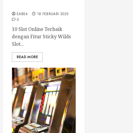
“Sticky Wilds”
EABE4
18 FEBRUARI 2025
0
10 Slot Online Terbaik
dengan Fitur Sticky Wilds
Slot...
READ MORE