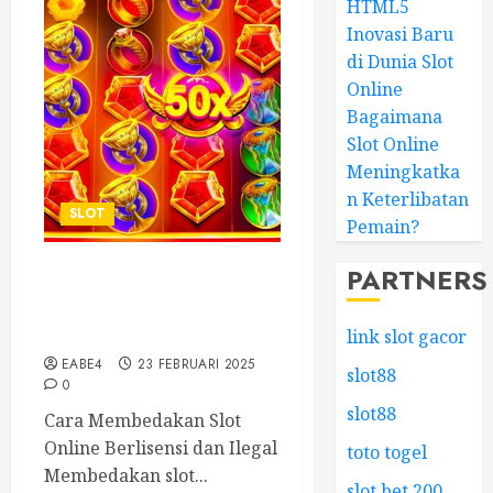
HTML5
Inovasi Baru
di Dunia Slot
Online
Bagaimana
Slot Online
Meningkatka
n Keterlibatan
SLOT
Pemain?
PARTNERS
Perbedaan Antara Slot
Online Berlisensi dan Slot
Ilegal
link slot gacor
EABE4
23 FEBRUARI 2025
slot88
0
slot88
Cara Membedakan Slot
Online Berlisensi dan Ilegal
toto togel
Membedakan slot...
slot bet 200