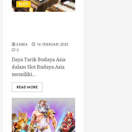
SLOT
Mengapa Slot Bertema Asia
Banyak Diminati di Seluruh
Dunia?
EABE4
16 FEBRUARI 2025
0
Daya Tarik Budaya Asia
dalam Slot Budaya Asia
memiliki...
READ MORE