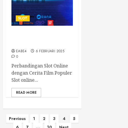
SLOT
Slot Online dengan Plot
Cerita Seperti Film
EABE4
6 FEBRUARI 2025
0
Perbandingan Slot Online
dengan Cerita Film Populer
Slot online...
READ MORE
Paginasi
Previous
1
2
3
4
5
6
7
…
10
Next