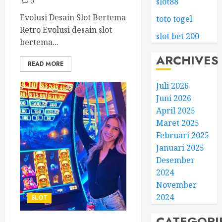
slot88
0
Evolusi Desain Slot Bertema
toto togel
Retro Evolusi desain slot
slot bet 200
bertema...
ARCHIVES
READ MORE
Juli 2026
Juni 2026
April 2025
Maret 2025
Februari 2025
Januari 2025
Desember
2024
November
2024
SLOT
CATEGORI