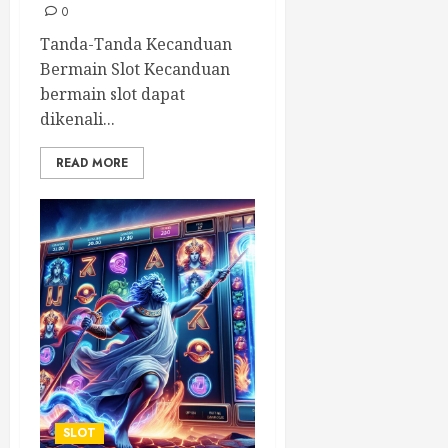
0
Tanda-Tanda Kecanduan
Bermain Slot Kecanduan
bermain slot dapat
dikenali...
READ MORE
SLOT