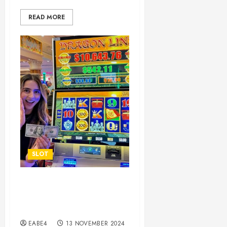
READ MORE
SLOT
Cara Menghindari
Kecanduan Bermain Slot
Online
EABE4
13 NOVEMBER 2024