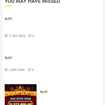
YOU MAY HAVE MISSED
SLOT
Slot Maxwin Hari Ini dengan Tampilan Ringan dan
Stabil
11 JULI 2026
0
SLOT
Best Mahjong Games with Advanced Digital Systems
1 JUNI 2026
0
SLOT
Permainan Slot Online yang
Dibangun dengan HTML5